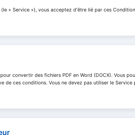
le « Service »), vous acceptez d'être lié par ces Condition
 pour convertir des fichiers PDF en Word (DOCX). Vous pouve
e de ces conditions. Vous ne devez pas utiliser le Service 
eur