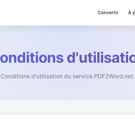
Convertir
À 
onditions d'utilisati
Conditions d'utilisation du service PDF2Word.net.