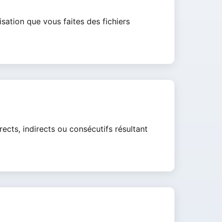
sation que vous faites des fichiers
cts, indirects ou consécutifs résultant