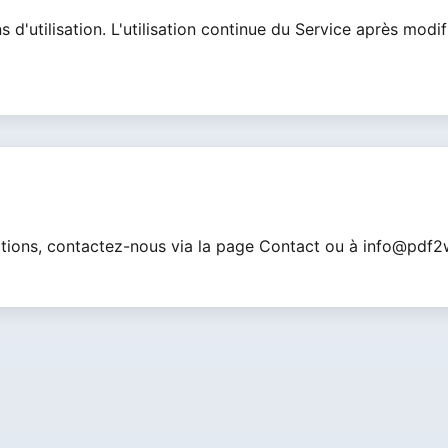
d'utilisation. L'utilisation continue du Service après modif
tions, contactez-nous via la page Contact ou à
info@pdf2