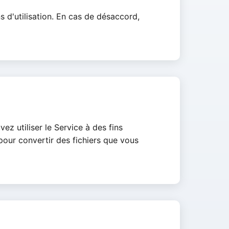
s d'utilisation. En cas de désaccord,
z utiliser le Service à des fins
pour convertir des fichiers que vous