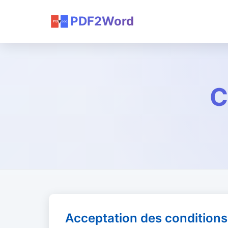
PDF2Word
C
Acceptation des conditions