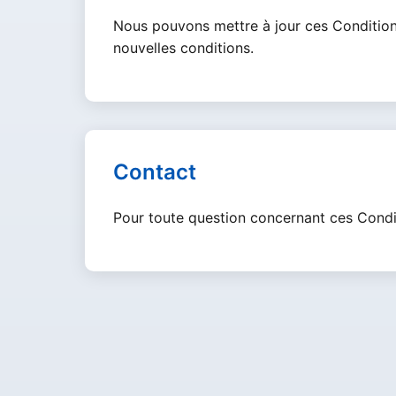
Nous pouvons mettre à jour ces Conditions 
nouvelles conditions.
Contact
Pour toute question concernant ces Condi