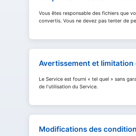
Vous êtes responsable des fichiers que vo
convertis. Vous ne devez pas tenter de pe
Avertissement et limitation
Le Service est fourni « tel quel » sans g
de l'utilisation du Service.
Modifications des conditio