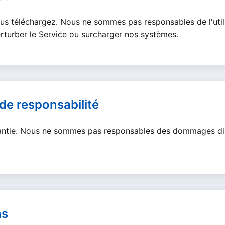
us téléchargez. Nous ne sommes pas responsables de l'utili
rturber le Service ou surcharger nos systèmes.
 de responsabilité
arantie. Nous ne sommes pas responsables des dommages dire
ns