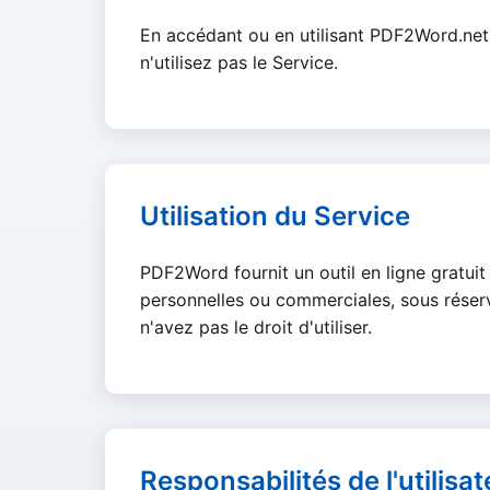
En accédant ou en utilisant PDF2Word.net (
n'utilisez pas le Service.
Utilisation du Service
PDF2Word fournit un outil en ligne gratuit
personnelles ou commerciales, sous réserv
n'avez pas le droit d'utiliser.
Responsabilités de l'utilisat