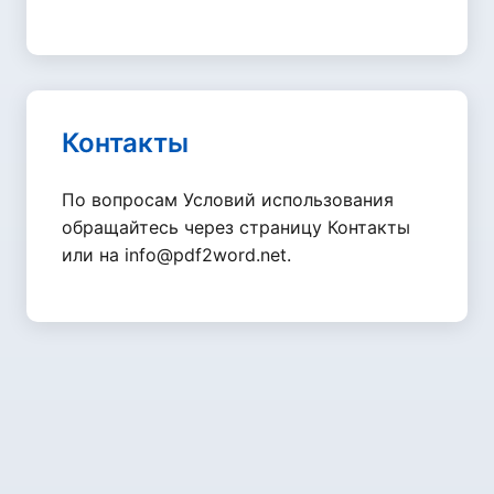
Контакты
По вопросам Условий использования
обращайтесь через страницу Контакты
или на
info@pdf2word.net
.