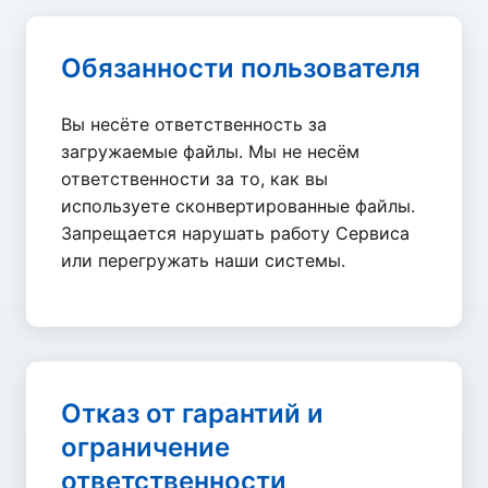
Обязанности пользователя
Вы несёте ответственность за
загружаемые файлы. Мы не несём
ответственности за то, как вы
используете сконвертированные файлы.
Запрещается нарушать работу Сервиса
или перегружать наши системы.
Отказ от гарантий и
ограничение
ответственности