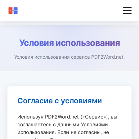
Условия использования
Условия использования сервиса PDF2Word.net.
Согласие с условиями
Используя PDF2Word.net («Сервис»), вы
соглашаетесь с данными Условиями
использования. Если не согласны, не