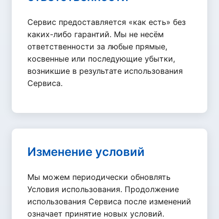
Сервис предоставляется «как есть» без
каких-либо гарантий. Мы не несём
ответственности за любые прямые,
косвенные или последующие убытки,
возникшие в результате использования
Сервиса.
Изменение условий
Мы можем периодически обновлять
Условия использования. Продолжение
использования Сервиса после изменений
означает принятие новых условий.