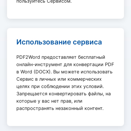
пользуйтесь Сервисом.
Использование сервиса
PDF2Word предоставляет бесплатный
онлайн-инструмент для конвертации PDF
в Word (DOCX). Вы можете использовать
Сервис в личных или коммерческих
целях при соблюдении этих условий.
Запрещается конвертировать файлы, на
которые у вас нет прав, или
распространять незаконный контент.