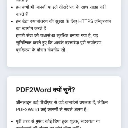
हम कभी भी आपकी फाइलें तीसरे पक्ष के साथ साझा नहीं
करते हैं
हम डेटा स्थानांतरण की सुरक्षा के लिए HTTPS एन्क्रिप्शन
का उपयोग करते हैं
हमारी सेवा को यथासंभव सुरक्षित बनाया गया है, यह
सुनिश्चित करते हुए कि आपके दस्तावेज़ पूरी रूपांतरण
प्रक्रिया के दौरान गोपनीय रहें।
PDF2Word क्यों चुनें?
ऑनलाइन कई पीडीएफ से वर्ड कन्वर्टर्स उपलब्ध हैं, लेकिन
PDF2Word कई कारणों से सबसे अलग है:
पूरी तरह से मुफ्त: कोई छिपा हुआ शुल्क, सदस्यता या