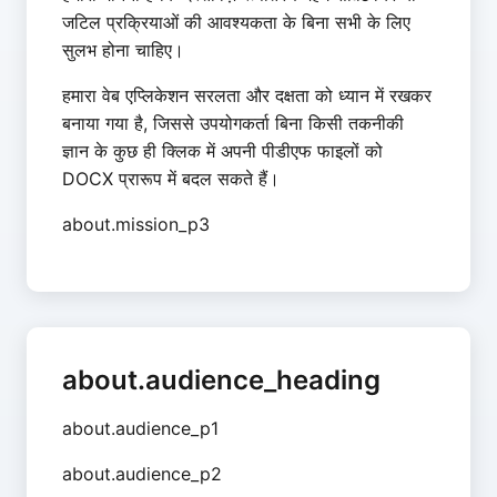
जटिल प्रक्रियाओं की आवश्यकता के बिना सभी के लिए
सुलभ होना चाहिए।
हमारा वेब एप्लिकेशन सरलता और दक्षता को ध्यान में रखकर
बनाया गया है, जिससे उपयोगकर्ता बिना किसी तकनीकी
ज्ञान के कुछ ही क्लिक में अपनी पीडीएफ फाइलों को
DOCX प्रारूप में बदल सकते हैं।
about.mission_p3
about.audience_heading
about.audience_p1
about.audience_p2