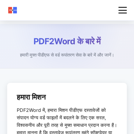
PDF2Word के बारे में
हमारी मुफ्त पीडीएफ से वर्ड रूपांतरण सेवा के बारे में और जानें।
हमारा मिशन
PDF2Word में, हमारा मिशन पीडीएफ दस्तावेजों को
संपादन योग्य वर्ड फाइलों में बदलने के लिए एक सरल,
विश्वसनीय और पूरी तरह से मुफ्त समाधान प्रदान करना है।
हमारा मानना है कि दस्तावेज़ रूपांतरण महंगे सॉफ़्टवेयर या