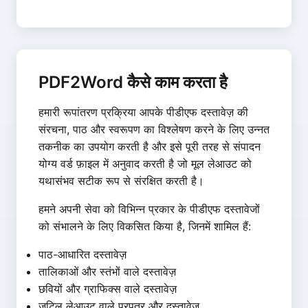
PDF2Word कैसे काम करता है
हमारी रूपांतरण प्रक्रिया आपके पीडीएफ दस्तावेज़ की
संरचना, पाठ और स्वरूपण का विश्लेषण करने के लिए उन्नत
तकनीक का उपयोग करती है और इसे पूरी तरह से संपादन
योग्य वर्ड फ़ाइल में अनुवाद करती है जो मूल लेआउट को
यथासंभव सटीक रूप से संरक्षित करती है।
हमने अपनी सेवा को विभिन्न प्रकार के पीडीएफ दस्तावेजों
को संभालने के लिए विकसित किया है, जिनमें शामिल हैं:
पाठ-आधारित दस्तावेज़
तालिकाओं और स्तंभों वाले दस्तावेज़
छवियों और ग्राफिक्स वाले दस्तावेज़
जटिल लेआउट वाले प्रपत्र और दस्तावेज़