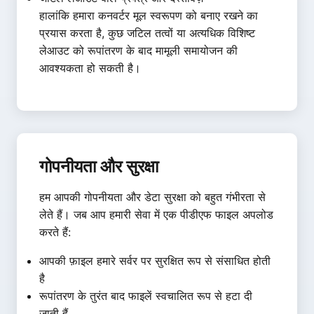
हालांकि हमारा कनवर्टर मूल स्वरूपण को बनाए रखने का
प्रयास करता है, कुछ जटिल तत्वों या अत्यधिक विशिष्ट
लेआउट को रूपांतरण के बाद मामूली समायोजन की
आवश्यकता हो सकती है।
गोपनीयता और सुरक्षा
हम आपकी गोपनीयता और डेटा सुरक्षा को बहुत गंभीरता से
लेते हैं। जब आप हमारी सेवा में एक पीडीएफ फाइल अपलोड
करते हैं:
आपकी फ़ाइल हमारे सर्वर पर सुरक्षित रूप से संसाधित होती
है
रूपांतरण के तुरंत बाद फाइलें स्वचालित रूप से हटा दी
जाती हैं