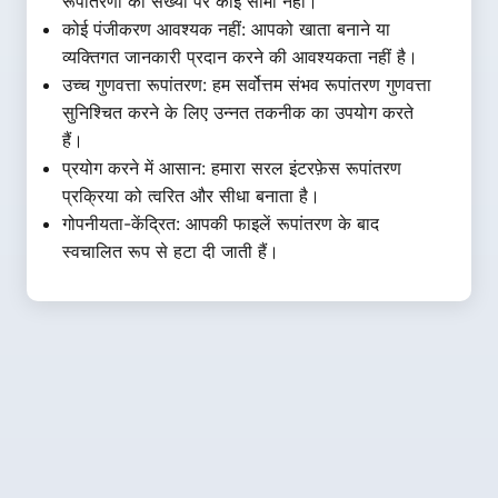
रूपांतरणों की संख्या पर कोई सीमा नहीं।
कोई पंजीकरण आवश्यक नहीं: आपको खाता बनाने या
व्यक्तिगत जानकारी प्रदान करने की आवश्यकता नहीं है।
उच्च गुणवत्ता रूपांतरण: हम सर्वोत्तम संभव रूपांतरण गुणवत्ता
सुनिश्चित करने के लिए उन्नत तकनीक का उपयोग करते
हैं।
प्रयोग करने में आसान: हमारा सरल इंटरफ़ेस रूपांतरण
प्रक्रिया को त्वरित और सीधा बनाता है।
गोपनीयता-केंद्रित: आपकी फाइलें रूपांतरण के बाद
स्वचालित रूप से हटा दी जाती हैं।