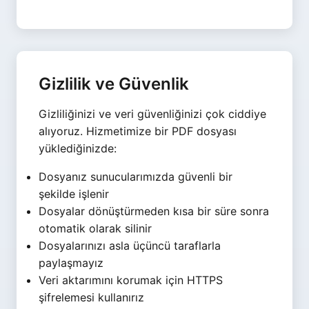
Gizlilik ve Güvenlik
Gizliliğinizi ve veri güvenliğinizi çok ciddiye
alıyoruz. Hizmetimize bir PDF dosyası
yüklediğinizde:
Dosyanız sunucularımızda güvenli bir
şekilde işlenir
Dosyalar dönüştürmeden kısa bir süre sonra
otomatik olarak silinir
Dosyalarınızı asla üçüncü taraflarla
paylaşmayız
Veri aktarımını korumak için HTTPS
şifrelemesi kullanırız