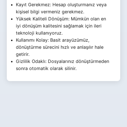
Kayıt Gerekmez: Hesap oluşturmanız veya
kişisel bilgi vermeniz gerekmez.
Yüksek Kaliteli Dönüşüm: Mümkün olan en
iyi dönüşüm kalitesini sağlamak için ileri
teknoloji kullanıyoruz.
Kullanımı Kolay: Basit arayüzümüz,
dönüştürme sürecini hızlı ve anlaşılır hale
getirir.
Gizlilik Odaklı: Dosyalarınız dönüştürmeden
sonra otomatik olarak silinir.