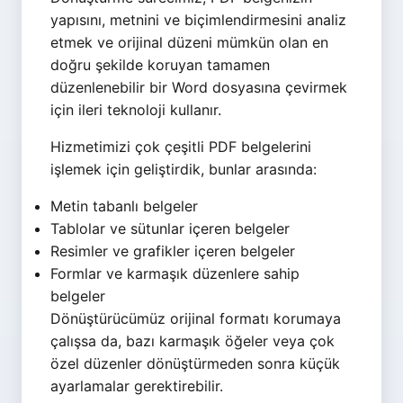
yapısını, metnini ve biçimlendirmesini analiz
etmek ve orijinal düzeni mümkün olan en
doğru şekilde koruyan tamamen
düzenlenebilir bir Word dosyasına çevirmek
için ileri teknoloji kullanır.
Hizmetimizi çok çeşitli PDF belgelerini
işlemek için geliştirdik, bunlar arasında:
Metin tabanlı belgeler
Tablolar ve sütunlar içeren belgeler
Resimler ve grafikler içeren belgeler
Formlar ve karmaşık düzenlere sahip
belgeler
Dönüştürücümüz orijinal formatı korumaya
çalışsa da, bazı karmaşık öğeler veya çok
özel düzenler dönüştürmeden sonra küçük
ayarlamalar gerektirebilir.