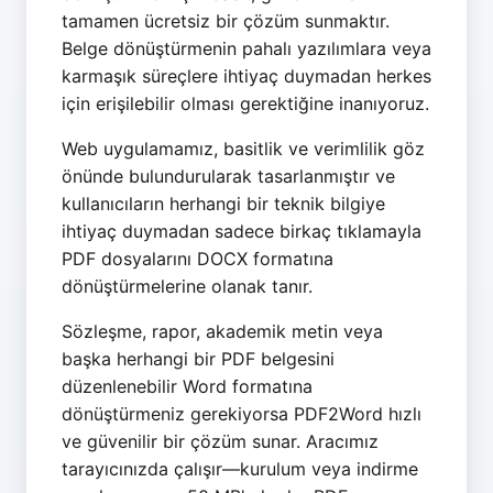
tamamen ücretsiz bir çözüm sunmaktır.
Belge dönüştürmenin pahalı yazılımlara veya
karmaşık süreçlere ihtiyaç duymadan herkes
için erişilebilir olması gerektiğine inanıyoruz.
Web uygulamamız, basitlik ve verimlilik göz
önünde bulundurularak tasarlanmıştır ve
kullanıcıların herhangi bir teknik bilgiye
ihtiyaç duymadan sadece birkaç tıklamayla
PDF dosyalarını DOCX formatına
dönüştürmelerine olanak tanır.
Sözleşme, rapor, akademik metin veya
başka herhangi bir PDF belgesini
düzenlenebilir Word formatına
dönüştürmeniz gerekiyorsa PDF2Word hızlı
ve güvenilir bir çözüm sunar. Aracımız
tarayıcınızda çalışır—kurulum veya indirme