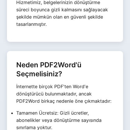
Hizmetimiz, belgelerinizin dönüştürme
süreci boyunca gizli kalmasını sağlayacak
şekilde mümkün olan en güvenli şekilde
tasarlanmıştır.
Neden PDF2Word'ü
Seçmelisiniz?
İnternette birçok PDF'ten Word'e
dönüştürücü bulunmaktadır, ancak
PDF2Word birkaç nedenle öne çıkmaktadır:
Tamamen Ücretsiz: Gizli ücretler,
abonelikler veya dönüştürme sayısında
sınırlama yoktur.