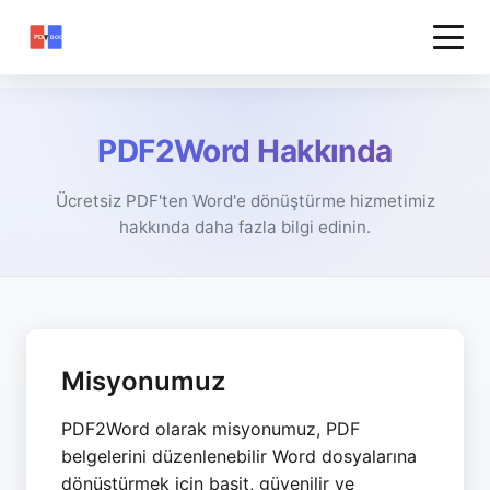
PDF2Word Hakkında
Ücretsiz PDF'ten Word'e dönüştürme hizmetimiz
hakkında daha fazla bilgi edinin.
Misyonumuz
PDF2Word olarak misyonumuz, PDF
belgelerini düzenlenebilir Word dosyalarına
dönüştürmek için basit, güvenilir ve