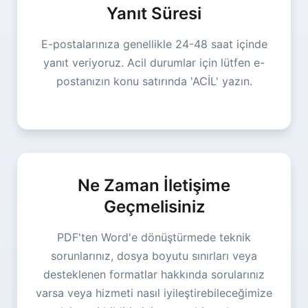
Yanıt Süresi
E-postalarınıza genellikle 24-48 saat içinde
yanıt veriyoruz. Acil durumlar için lütfen e-
postanızın konu satırında 'ACİL' yazın.
Ne Zaman İletişime
Geçmelisiniz
PDF'ten Word'e dönüştürmede teknik
sorunlarınız, dosya boyutu sınırları veya
desteklenen formatlar hakkında sorularınız
varsa veya hizmeti nasıl iyileştirebileceğimize