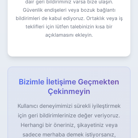
dair geri bildiriminiz varsa bize ulaşın.
Güvenlik endişeleri veya bozuk bağlantı
bildirimleri de kabul ediyoruz. Ortaklık veya iş
teklifleri için lütfen talebinizin kısa bir
açıklamasını ekleyin.
Bizimle İletişime Geçmekten
Çekinmeyin
Kullanıcı deneyimimizi sürekli iyileştirmek
için geri bildirimlerinize değer veriyoruz.
Herhangi bir öneriniz, şikayetiniz veya
sadece merhaba demek istiyorsanız,