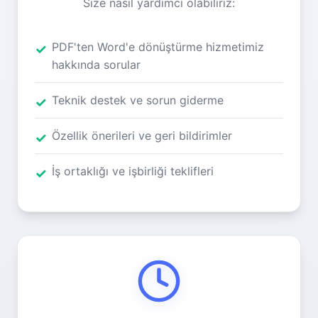
Size nasıl yardımcı olabiliriz:
PDF'ten Word'e dönüştürme hizmetimiz
hakkında sorular
Teknik destek ve sorun giderme
Özellik önerileri ve geri bildirimler
İş ortaklığı ve işbirliği teklifleri